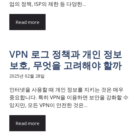
업의 정책, ISP의 제한 등 다양한...
Read more
VPN 로그 정책과 개인 정보
보호, 무엇을 고려해야 할까
2025년 02월 28일
인터넷을 사용할 때 개인 정보를 지키는 것은 매우
중요합니다. 특히 VPN을 이용하면 보안을 강화할 수
있지만, 모든 VPN이 안전한 것은...
Read more