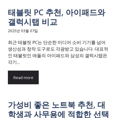
태블릿 PC 추천, 아이패드와
갤럭시탭 비교
2025년 03월 07일
최근 태블릿 PC는 단순한 미디어 소비 기기를 넘어
생산성과 창작 도구로도 각광받고 있습니다. 대표적
인 태블릿인 애플의 아이패드와 삼성의 갤럭시탭은
각기...
Read more
가성비 좋은 노트북 추천, 대
학생과 사무용에 적합한 선택