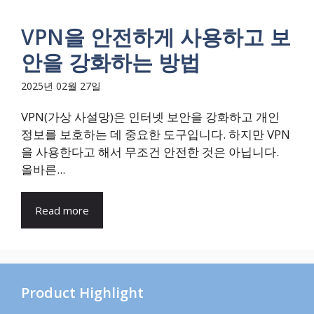
VPN을 안전하게 사용하고 보
안을 강화하는 방법
2025년 02월 27일
VPN(가상 사설망)은 인터넷 보안을 강화하고 개인
정보를 보호하는 데 중요한 도구입니다. 하지만 VPN
을 사용한다고 해서 무조건 안전한 것은 아닙니다.
올바른...
Read more
Product Highlight