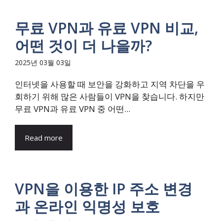
무료 VPN과 유료 VPN 비교,
어떤 것이 더 나을까?
2025년 03월 03일
인터넷을 사용할 때 보안을 강화하고 지역 차단을 우
회하기 위해 많은 사람들이 VPN을 찾습니다. 하지만
무료 VPN과 유료 VPN 중 어떤...
Read more
VPN을 이용한 IP 주소 변경
과 온라인 익명성 보호