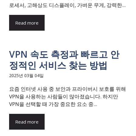
로세서, 고해상도 디스플레이, 가벼운 무게, 강력한...
Read more
VPN 속도 측정과 빠르고 안
정적인 서비스 찾는 방법
2025년 03월 04일
요즘 인터넷 사용 중 보안과 프라이버시 보호를 위해
VPN을 사용하는 사람들이 많아졌습니다. 하지만
VPN을 선택할 때 가장 중요한 요소 중...
Read more