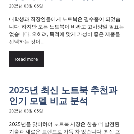
2025년 03월 06일
대학생과 직장인들에게 노트북은 필수품이 되었습
니다. 하지만 모든 노트북이 비싸고 고사양일 필요는
없습니다. 오히려, 목적에 맞게 가성비 좋은 제품을
선택하는 것이...
Read more
2025년 최신 노트북 추천과
인기 모델 비교 분석
2025년 03월 05일
2025년을 맞이하여 노트북 시장은 한층 더 발전된
기술과 새로운 트렌드로 가득 차 있습니다. 최신 프