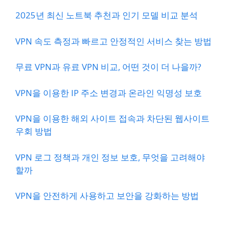
2025년 최신 노트북 추천과 인기 모델 비교 분석
VPN 속도 측정과 빠르고 안정적인 서비스 찾는 방법
무료 VPN과 유료 VPN 비교, 어떤 것이 더 나을까?
VPN을 이용한 IP 주소 변경과 온라인 익명성 보호
VPN을 이용한 해외 사이트 접속과 차단된 웹사이트
우회 방법
VPN 로그 정책과 개인 정보 보호, 무엇을 고려해야
할까
VPN을 안전하게 사용하고 보안을 강화하는 방법