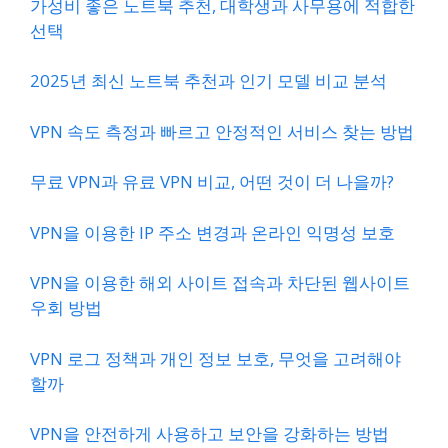
가성비 좋은 노트북 추천, 대학생과 사무용에 적합한
선택
2025년 최신 노트북 추천과 인기 모델 비교 분석
VPN 속도 측정과 빠르고 안정적인 서비스 찾는 방법
무료 VPN과 유료 VPN 비교, 어떤 것이 더 나을까?
VPN을 이용한 IP 주소 변경과 온라인 익명성 보호
VPN을 이용한 해외 사이트 접속과 차단된 웹사이트
우회 방법
VPN 로그 정책과 개인 정보 보호, 무엇을 고려해야
할까
VPN을 안전하게 사용하고 보안을 강화하는 방법