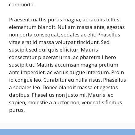
commodo.
Praesent mattis purus magna, ac iaculis tellus
elementum blandit. Nullam massa ante, egestas
non porta consequat, sodales ac elit. Phasellus
vitae erat id massa volutpat tincidunt. Sed
suscipit sed dui quis efficitur. Mauris
consectetur placerat urna, ac pharetra libero
suscipit ut. Mauris accumsan magna pretium
ante imperdiet, ac varius augue interdum. Proin
id congue leo. Curabitur eu nulla risus. Phasellus
a sodales leo. Donec blandit massa et egestas
dapibus. Phasellus non justo mi. Mauris leo
sapien, molestie a auctor non, venenatis finibus
purus.